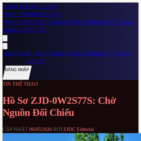
BẢNG XẾP HẠNG ZJDC
TRỰC TIẾP
BÓNG ĐÁ 24/7
TRANG CHỦ
LỊCH THI ĐẤU
BẢNG XẾP HẠNG
KẾT QUẢ
BÓNG ĐÁ
TIN TỨC
TRANG CHỦ
LỊCH THI ĐẤU
BẢNG XẾP HẠNG
KẾT QUẢ
BÓNG ĐÁ
TIN TỨC
ĐĂNG NHẬP
TIN THỂ THAO
Hồ Sơ ZJD-0W2S77S: Chờ
Nguồn Đối Chiếu
CẬP NHẬT
06/05/2026
BỞI
ZJDC Editorial