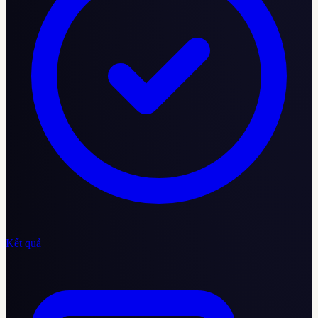
Kết quả