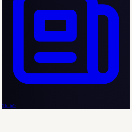
Tin tức