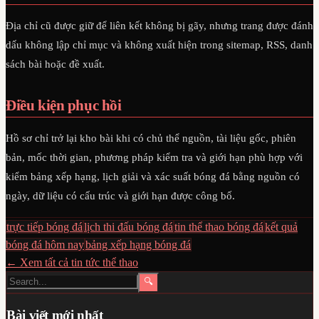
Địa chỉ cũ được giữ để liên kết không bị gãy, nhưng trang được đánh
dấu không lập chỉ mục và không xuất hiện trong sitemap, RSS, danh
sách bài hoặc đề xuất.
Điều kiện phục hồi
Hồ sơ chỉ trở lại kho bài khi có chủ thể nguồn, tài liệu gốc, phiên
bản, mốc thời gian, phương pháp kiểm tra và giới hạn phù hợp với
kiểm bảng xếp hạng, lịch giải và xác suất bóng đá bằng nguồn có
ngày, dữ liệu có cấu trúc và giới hạn được công bố.
trực tiếp bóng đá
lịch thi đấu bóng đá
tin thể thao bóng đá
kết quả
bóng đá hôm nay
bảng xếp hạng bóng đá
← Xem tất cả tin tức thể thao
🔍
Bài viết mới nhất