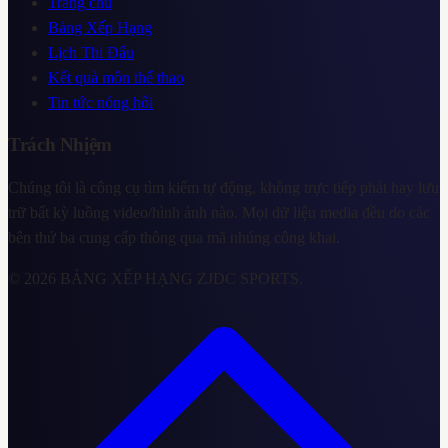
Trang chủ
Bảng Xếp Hạng
Lịch Thi Đấu
Kết quả môn thể thao
Tin tức nóng hổi
Trách Nhịệm
Chúng tôi là công cụ tìm kiếm tự động, không trực tiếp phát hay lưu
trữ bất kỳ luồng video/hình ảnh nào. Mọi dữ liệu media đều do các
bên thứ ba cung cấp thông qua mã nhúng công khai.
©
2026
BẢNG XẾP HẠNG ZJDC
SPORTS.