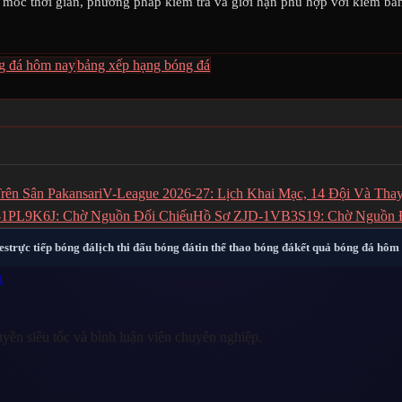
ản, mốc thời gian, phương pháp kiểm tra và giới hạn phù hợp với kiểm b
ng đá hôm nay
bảng xếp hạng bóng đá
ên Sân Pakansari
V-League 2026-27: Lịch Khai Mạc, 14 Đội Và Tha
1PL9K6J: Chờ Nguồn Đối Chiếu
Hồ Sơ ZJD-1VB3S19: Chờ Nguồn Đ
es
trực tiếp bóng đá
lịch thi đấu bóng đá
tin thể thao bóng đá
kết quả bóng đá hôm
n
ruyền siêu tốc và bình luận viên chuyên nghiệp.