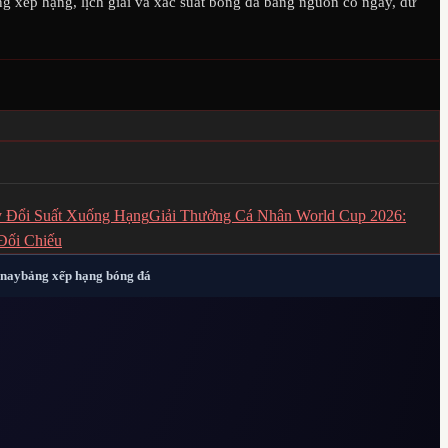
ảng xếp hạng, lịch giải và xác suất bóng đá bằng nguồn có ngày, dữ
y Đổi Suất Xuống Hạng
Giải Thưởng Cá Nhân World Cup 2026:
ối Chiếu
 nay
bảng xếp hạng bóng đá