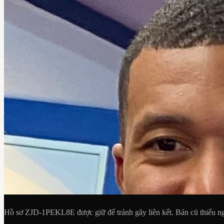
Hồ sơ ZJD-1PEKL8E được giữ để tránh gãy liên kết. Bản cũ thiếu ngu