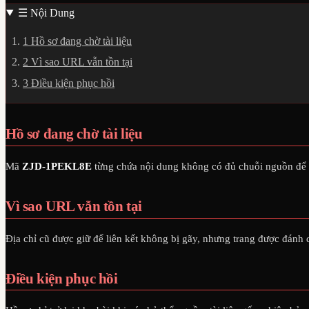
☰
Nội Dung
1
Hồ sơ đang chờ tài liệu
2
Vì sao URL vẫn tồn tại
3
Điều kiện phục hồi
Hồ sơ đang chờ tài liệu
Mã
ZJD-1PEKL8E
từng chứa nội dung không có đủ chuỗi nguồn để 
Vì sao URL vẫn tồn tại
Địa chỉ cũ được giữ để liên kết không bị gãy, nhưng trang được đánh
Điều kiện phục hồi