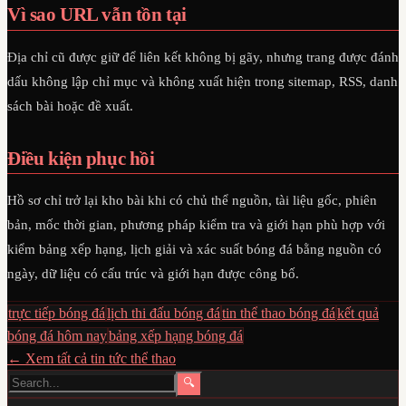
Vì sao URL vẫn tồn tại
Địa chỉ cũ được giữ để liên kết không bị gãy, nhưng trang được đánh
dấu không lập chỉ mục và không xuất hiện trong sitemap, RSS, danh
sách bài hoặc đề xuất.
Điều kiện phục hồi
Hồ sơ chỉ trở lại kho bài khi có chủ thể nguồn, tài liệu gốc, phiên
bản, mốc thời gian, phương pháp kiểm tra và giới hạn phù hợp với
kiểm bảng xếp hạng, lịch giải và xác suất bóng đá bằng nguồn có
ngày, dữ liệu có cấu trúc và giới hạn được công bố.
trực tiếp bóng đá
lịch thi đấu bóng đá
tin thể thao bóng đá
kết quả
bóng đá hôm nay
bảng xếp hạng bóng đá
← Xem tất cả tin tức thể thao
🔍