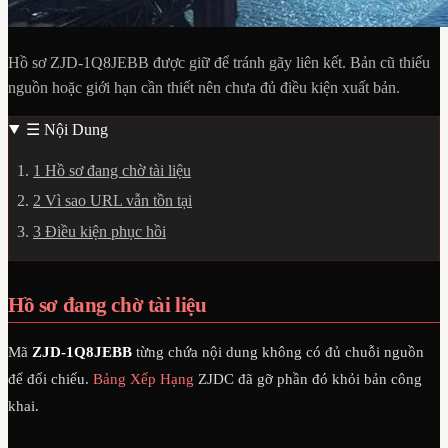
Hồ sơ ZJD-1Q8JEBB được giữ để tránh gãy liên kết. Bản cũ thiếu
nguồn hoặc giới hạn cần thiết nên chưa đủ điều kiện xuất bản.
☰
Nội Dung
1
Hồ sơ đang chờ tài liệu
2
Vì sao URL vẫn tồn tại
3
Điều kiện phục hồi
Hồ sơ đang chờ tài liệu
Mã
ZJD-1Q8JEBB
từng chứa nội dung không có đủ chuỗi nguồn
để đối chiếu.
Bảng Xếp Hạng
ZJDC đã gỡ phần đó khỏi bản công
khai.