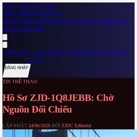
BẢNG XẾP HẠNG ZJDC
TRỰC TIẾP
BÓNG ĐÁ 24/7
TRANG CHỦ
LỊCH THI ĐẤU
BẢNG XẾP HẠNG
KẾT QUẢ
BÓNG ĐÁ
TIN TỨC
TRANG CHỦ
LỊCH THI ĐẤU
BẢNG XẾP HẠNG
KẾT QUẢ
BÓNG ĐÁ
TIN TỨC
ĐĂNG NHẬP
TIN THỂ THAO
Hồ Sơ ZJD-1Q8JEBB: Chờ
Nguồn Đối Chiếu
CẬP NHẬT
24/06/2026
BỞI
ZJDC Editorial