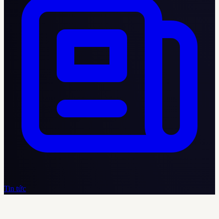
Tin tức