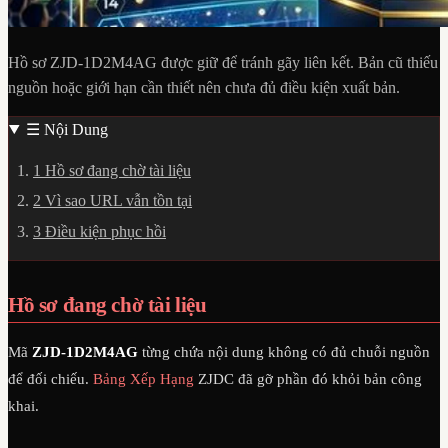
Hồ sơ ZJD-1D2M4AG được giữ để tránh gãy liên kết. Bản cũ thiếu
nguồn hoặc giới hạn cần thiết nên chưa đủ điều kiện xuất bản.
☰
Nội Dung
1
Hồ sơ đang chờ tài liệu
2
Vì sao URL vẫn tồn tại
3
Điều kiện phục hồi
Hồ sơ đang chờ tài liệu
Mã
ZJD-1D2M4AG
từng chứa nội dung không có đủ chuỗi nguồn
để đối chiếu.
Bảng Xếp Hạng
ZJDC đã gỡ phần đó khỏi bản công
khai.